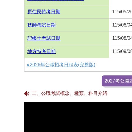
原住民特考日期
115/05/2
技師考試日期
115/08/0
記帳士考試日期
115/08/0
地方特考日期
115/09/0
▸2026年公職招考日程表(完整版)
2027考公
二、公職考試概念、種類、科目介紹