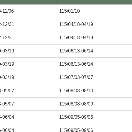
8-11/06
115/01/10
2-12/31
115/04/18-04/19
2-12/31
115/04/18-04/19
0-03/19
115/06/13-06/14
0-03/19
115/06/13-06/14
0-03/19
115/07/03-07/07
8-05/07
115/08/08-08/10
8-05/07
115/08/08-08/09
6-06/04
115/09/05-09/06
6-06/04
115/09/05-09/06