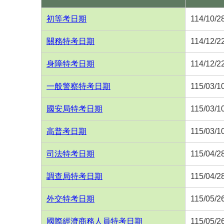
初等考日期
114/10/2
關務特考日期
114/12/2
身障特考日期
114/12/2
一般警察特考日期
115/03/1
國安局特考日期
115/03/1
高普考日期
115/03/1
司法特考日期
115/04/2
調查局特考日期
115/04/2
外交特考日期
115/05/2
國際經濟商務人員特考日期
115/05/2