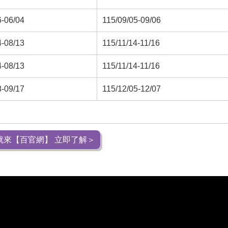
6-06/04
115/09/05-09/06
4-08/13
115/11/14-11/16
4-08/13
115/11/14-11/16
8-09/17
115/12/05-12/07
職就來【百官網】 立即了解＞