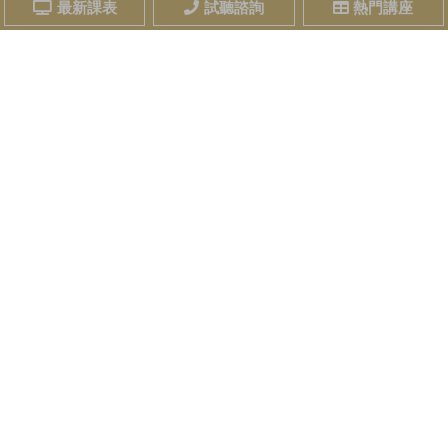
最新課表
試聽諮詢
熱門講座