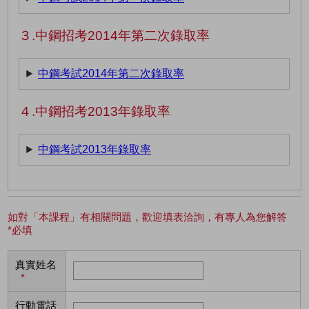
３.中鋼招考2014年第二次錄取率
中鋼考試2014年第二次錄取率
４.中鋼招考2013年錄取率
中鋼考試2013年錄取率
如對「本課程」有相關問題，歡迎填表洽詢，有專人為您解答
*必填
真實姓名
*
行動電話