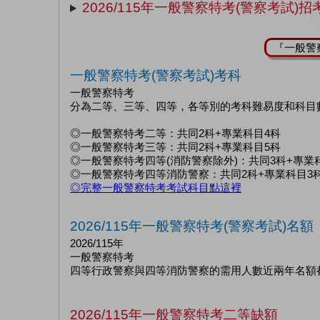
2026/115年一般警察特考(警察考試)
『一般警
一般警察特考(警察考試)考科
一般警察特考
分為二等、三等、四等，各等別的考科難易度和科目
◎一般警察特考二等：共同2科+專業科目4科
◎一般警察特考三等：共同2科+專業科目5科
◎一般警察特考四等(消防警察除外)：共同3科+專業
◎一般警察特考四等消防警察：共同2科+專業科目3
◎完整一般警察特考考試科目點這裡
2026/115年一般警察特考(警察考試)名額
2026/115年
一般警察特考
四等行政警察與四等消防警察的需用人數近兩年名額
2026/115年一般警察特考二等缺額