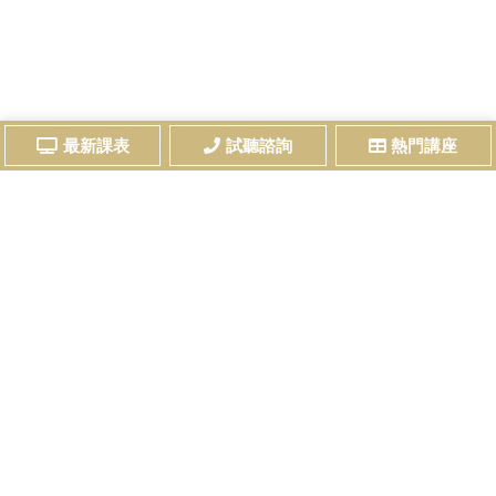
最新課表
試聽諮詢
熱門講座