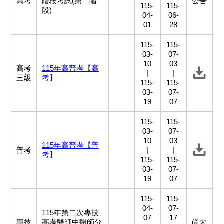
高考
階段考試(第二階
公告
115-
115-
段)
04-
06-
01
28
115-
115-
03-
07-
10
03
高考
115年高普考【高
|
|
三級
考】
115-
115-
03-
07-
19
07
115-
115-
03-
07-
10
03
115年高普考【普
普考
|
|
考】
115-
115-
03-
07-
19
07
115-
115-
04-
07-
115年第二次專技
07
17
專技
高考醫師中醫師分
尚未