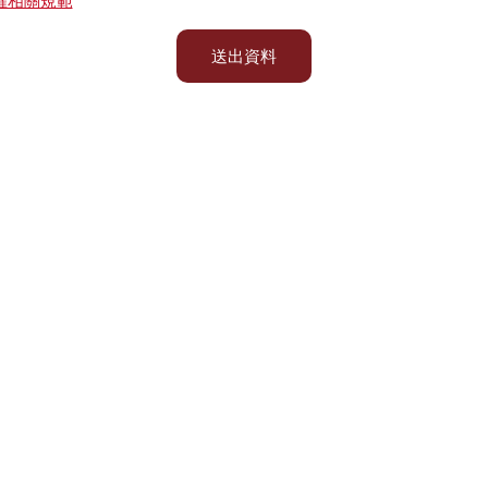
權相關規範
送出資料