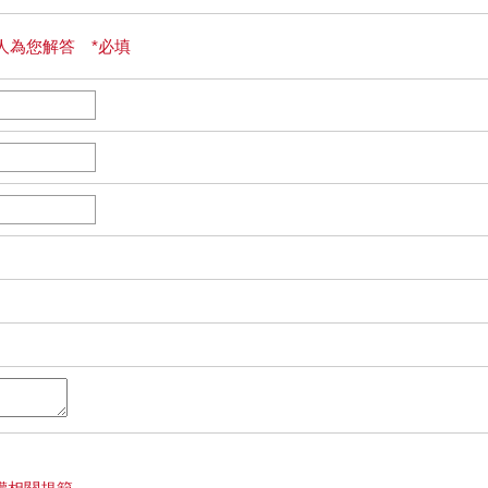
人為您解答 *必填