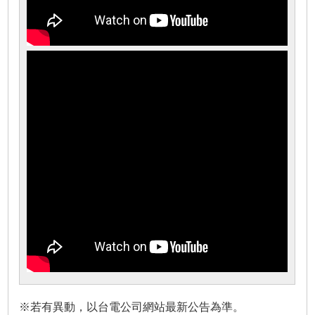
※若有異動，以台電公司網站最新公告為準。