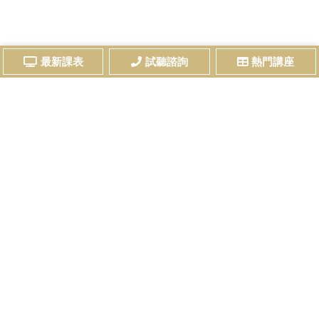
最新課表
試聽諮詢
熱門講座