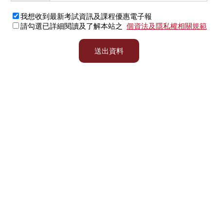
我想收到最新考試資訊及課程優惠電子報
請勾選已詳細閱讀及了解本站之
個資法及隱私權相關規範
送出資料