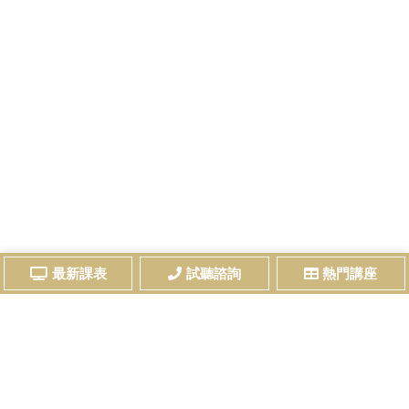
最新課表
試聽諮詢
熱門講座