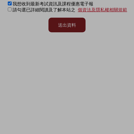
我想收到最新考試資訊及課程優惠電子報
請勾選已詳細閱讀及了解本站之
個資法及隱私權相關規範
送出資料