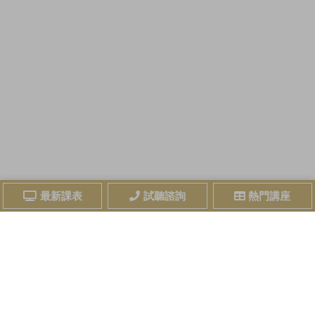
最新課表
試聽諮詢
熱門講座