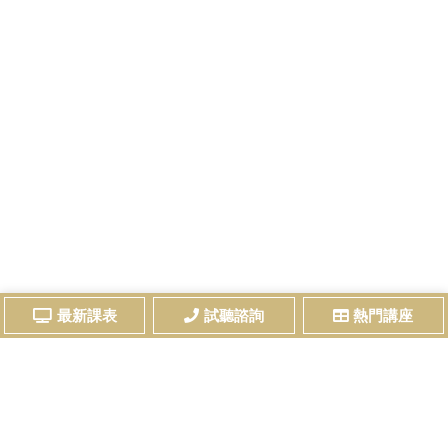
最新課表
試聽諮詢
熱門講座