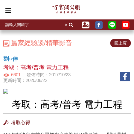
贏家經驗談/精華影音
回上頁
劉○伸
考取：高考/普考 電力工程
6601
發佈時間：2017/10/23
更新時間：2020/06/22
考取：高考/普考 電力工程
考取心得