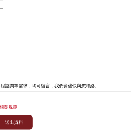
課程諮詢等需求，均可留言，我們會儘快與您聯絡。
相關規範
送出資料