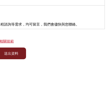
課程諮詢等需求，均可留言，我們會儘快與您聯絡。
相關規範
送出資料