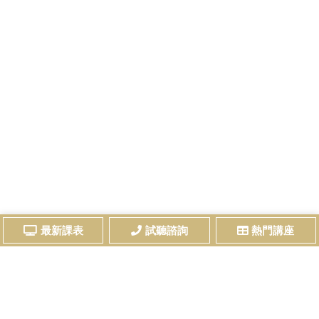
最新課表
試聽諮詢
熱門講座