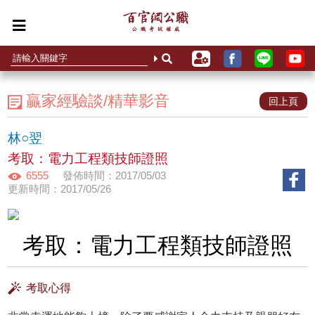
贏家經驗談/精華影音
回上頁
林○翌
考取：電力工程類技師證照
6555
發佈時間：2017/05/03
更新時間：2017/05/26
考取：電力工程類技師證照
考取心得