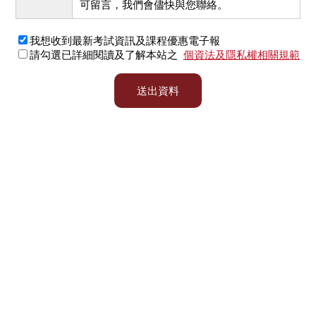
可留言，我們會儘快與您聯絡。
我想收到最新考試資訊及課程優惠電子報
請勾選已詳細閱讀及了解本站之
個資法及隱私權相關規範
送出資料