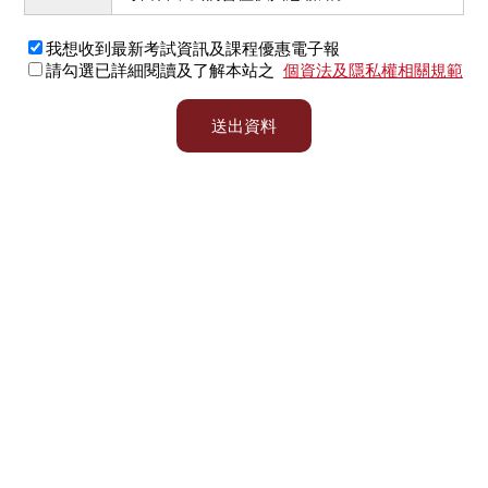
我想收到最新考試資訊及課程優惠電子報
請勾選已詳細閱讀及了解本站之
個資法及隱私權相關規範
送出資料