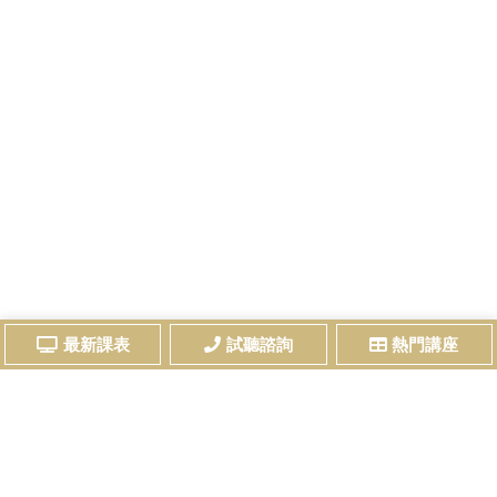
最新課表
試聽諮詢
熱門講座