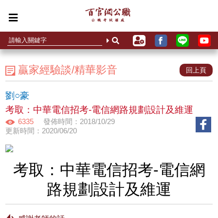
贏家經驗談/精華影音
回上頁
劉○豪
考取：中華電信招考-電信網路規劃設計及維運
6335
發佈時間：2018/10/29
更新時間：2020/06/20
考取：中華電信招考-電信網
路規劃設計及維運