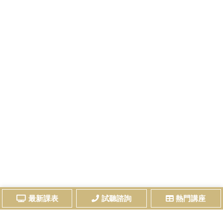
最新課表
試聽諮詢
熱門講座