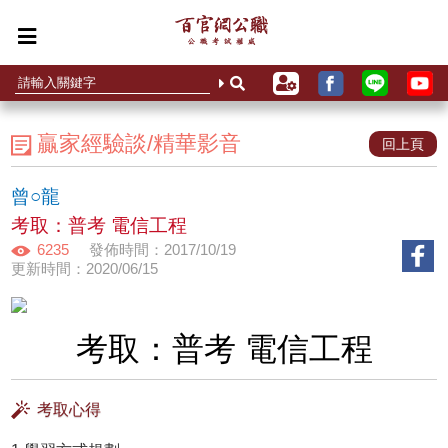
贏家經驗談/精華影音
回上頁
曾○龍
考取：普考 電信工程
6235
發佈時間：2017/10/19
更新時間：2020/06/15
考取：普考 電信工程
考取心得