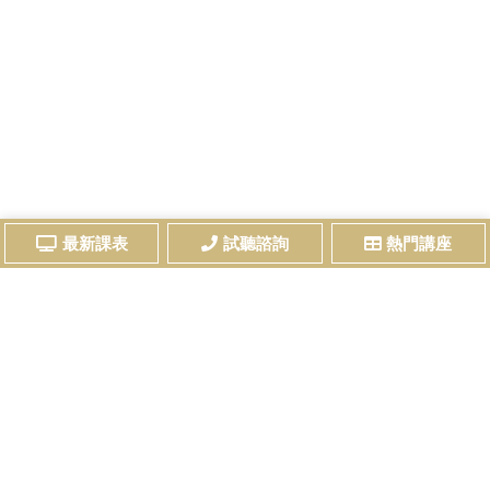
最新課表
試聽諮詢
熱門講座