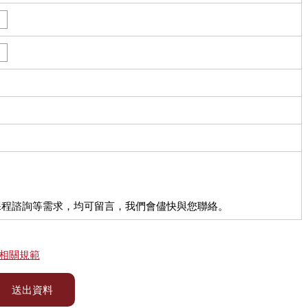
課程諮詢等需求，均可留言，我們會儘快與您聯絡。
相關規範
送出資料