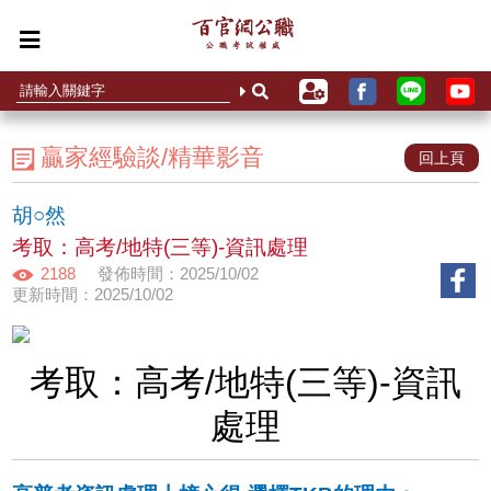
贏家經驗談/精華影音
回上頁
胡○然
考取：高考/地特(三等)-資訊處理
2188
發佈時間：2025/10/02
更新時間：2025/10/02
考取：高考/地特(三等)-資訊
處理