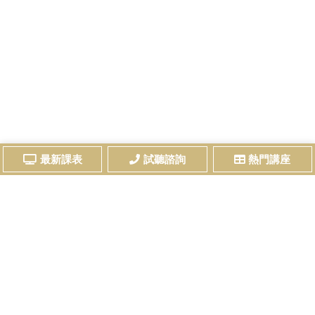
最新課表
試聽諮詢
熱門講座