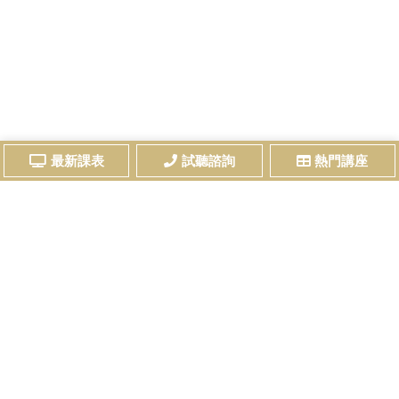
最新課表
試聽諮詢
熱門講座