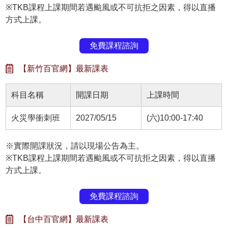
※TKB課程上課期間若遇颱風或不可抗拒之因素，得以直播
方式上課。
免費課程諮詢
【新竹百官網】最新課表
科目名稱
開課日期
上課時間
火災學衝刺班
2027/05/15
(六)10:00-17:40
※實際開課狀況，請以現場公告為主。
※TKB課程上課期間若遇颱風或不可抗拒之因素，得以直播
方式上課。
免費課程諮詢
【台中百官網】最新課表