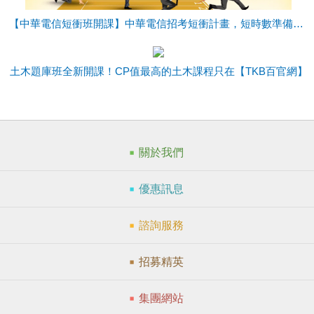
【中華電信短衝班開課】中華電信招考短衝計畫，短時數準備快、師資優穩上榜！
土木題庫班全新開課！CP值最高的土木課程只在【TKB百官網】
關於我們
優惠訊息
諮詢服務
招募精英
集團網站