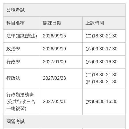
公職考試
科目名稱
開課日期
上課時間
法學知識(憲法)
2026/09/15
(二)18:30-21:30
政治學
2026/09/19
(六)09:30-17:30
行政學
2027/01/09
(六)09:30-16:30
(二)18:30-21:30
行政法
2027/02/23
(四)18:30-21:30
行政類搶榜班
(公共行政三合
2027/05/01
(六)09:30-16:30
一總複習)
國營考試