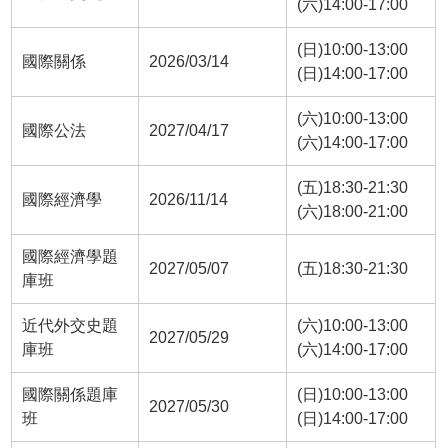
(六)14:00-17:00
(日)10:00-13:00
國際關係
2026/03/14
(日)14:00-17:00
(六)10:00-13:00
國際公法
2027/04/17
(六)14:00-17:00
(五)18:30-21:30
國際經濟學
2026/11/14
(六)18:00-21:00
國際經濟學題
2027/05/07
(五)18:30-21:30
庫班
近代外交史題
(六)10:00-13:00
2027/05/29
庫班
(六)14:00-17:00
國際關係題庫
(日)10:00-13:00
2027/05/30
班
(日)14:00-17:00