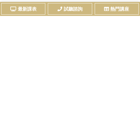
最新課表
試聽諮詢
熱門講座