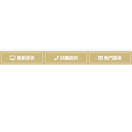
最新課表
試聽諮詢
熱門講座