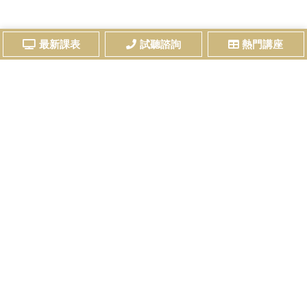
最新課表
試聽諮詢
熱門講座