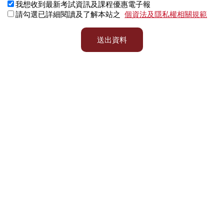
我想收到最新考試資訊及課程優惠電子報
請勾選已詳細閱讀及了解本站之
個資法及隱私權相關規範
送出資料