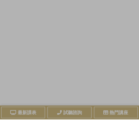
最新課表
試聽諮詢
熱門講座