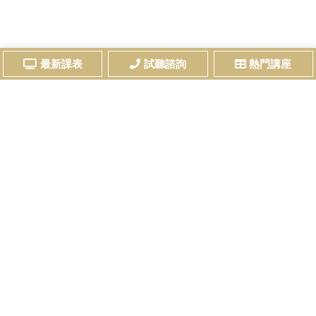
最新課表
試聽諮詢
熱門講座