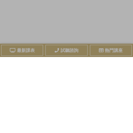
最新課表
試聽諮詢
熱門講座