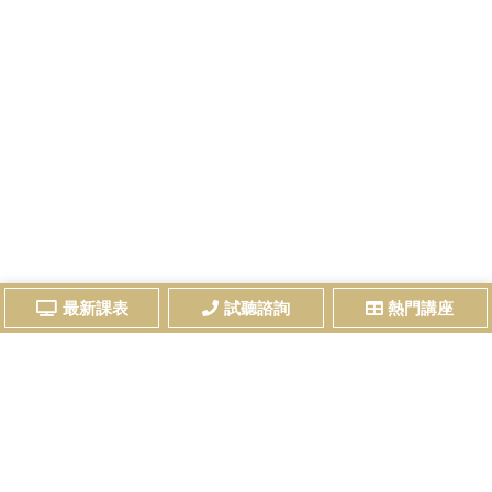
最新課表
試聽諮詢
熱門講座