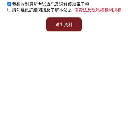
我想收到最新考試資訊及課程優惠電子報
請勾選已詳細閱讀及了解本站之
個資法及隱私權相關規範
送出資料