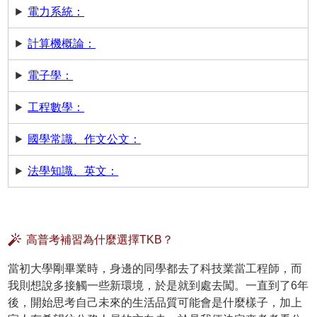
電力系統：
計算機概論：
電子學：
工程數學：
國學常識、作文公文：
法學知識、英文：
高普考補習為什麼選擇TKB？
當初大學剛畢業時，身邊的同學都去了科技業當工程師，而
我則想說多接觸一些新環境，於是就到處去闖。一直到了6年
後，開始思考自己未來的生活品質可能會是什麼樣子，加上