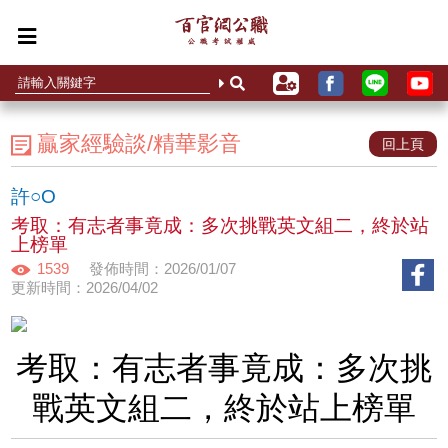
贏家經驗談/精華影音
回上頁
許○O
考取：有志者事竟成：多次挑戰英文組二，終於站
上榜單
1539
發佈時間：2026/01/07
更新時間：2026/04/02
考取：有志者事竟成：多次挑
戰英文組二，終於站上榜單