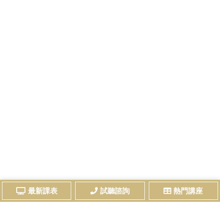
最新課表
試聽諮詢
熱門講座