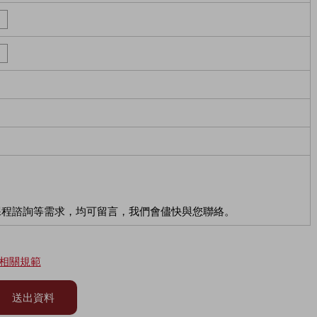
課程諮詢等需求，均可留言，我們會儘快與您聯絡。
相關規範
送出資料