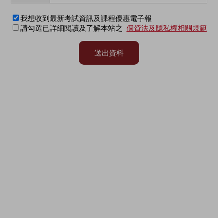
我想收到最新考試資訊及課程優惠電子報
請勾選已詳細閱讀及了解本站之
個資法及隱私權相關規範
送出資料