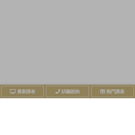
最新課表
試聽諮詢
熱門講座