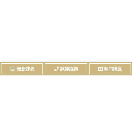
最新課表
試聽諮詢
熱門講座