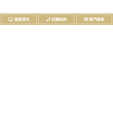
最新課表
試聽諮詢
熱門講座