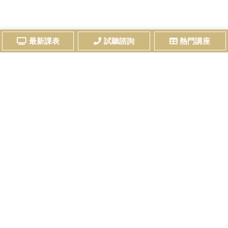
最新課表
試聽諮詢
熱門講座