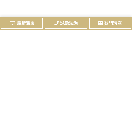
最新課表
試聽諮詢
熱門講座