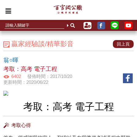
贏家經驗談/精華影音
回上頁
翁○暉
考取：高考 電子工程
6402
發佈時間：2017/10/20
更新時間：2020/06/22
考取：高考 電子工程
考取心得