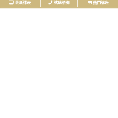
最新課表
試聽諮詢
熱門講座