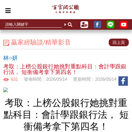
贏家經驗談/精華影音
回上頁
林○妍
考取：上榜公股銀行她挑對重點科目：會計學跟銀
行法， 短衝備考拿下第四名！
631
發佈時間：2026/05/14
更新時間：2026/05/14
考取：上榜公股銀行她挑對重
點科目：會計學跟銀行法， 短
衝備考拿下第四名！