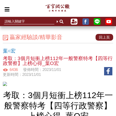
贏家經驗談/精華影音
回上頁
葉○宏
考取：3個月短衝上榜112年一般警察特考【四等行
政警察】上榜心得_葉O宏
6436
發佈時間：2023/11/01
更新時間：2023/11/01
考取：3個月短衝上榜112年一
般警察特考【四等行政警察】
上榜心得_葉O宏