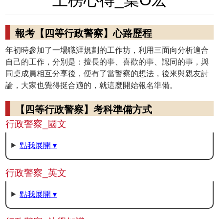
報考【四等行政警察】心路歷程
年初時參加了一場職涯規劃的工作坊，利用三面向分析適合
自己的工作，分別是：擅長的事、喜歡的事、認同的事，與
同桌成員相互分享後，便有了當警察的想法，後來與親友討
論，大家也覺得挺合適的，就這麼開始報名準備。
【四等行政警察】考科準備方式
行政警察_國文
點我展開 ▾
行政警察_英文
點我展開 ▾