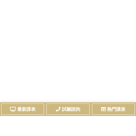
最新課表
試聽諮詢
熱門講座