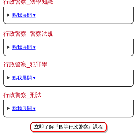
行政警察_法學知識
點我展開 ▾
行政警察_警察法規
點我展開 ▾
行政警察_犯罪學
點我展開 ▾
行政警察_刑法
點我展開 ▾
立即了解『四等行政警察』課程