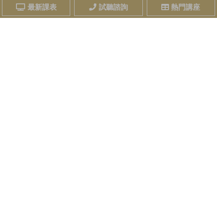
最新課表
試聽諮詢
熱門講座