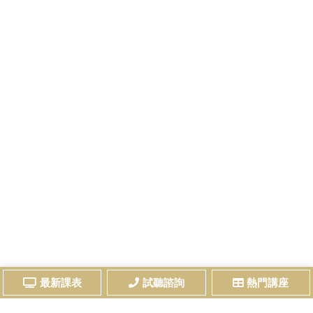
最新課表
試聽諮詢
熱門講座