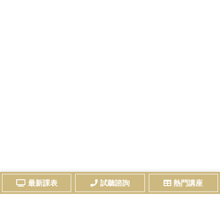
最新課表
試聽諮詢
熱門講座