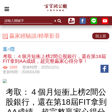
贏家經驗談/精華影音
回上頁
葉○陞
考取：４個月短衝上榜2間公股銀行，還在第18屆
FIT拿到AA成績，超完整贏家心得分享！
1808
發佈時間：2025/12/11
更新時間：2026/01/08
考取：４個月短衝上榜2間公
股銀行，還在第18屆FIT拿到
AA成績，超完整贏家心得分