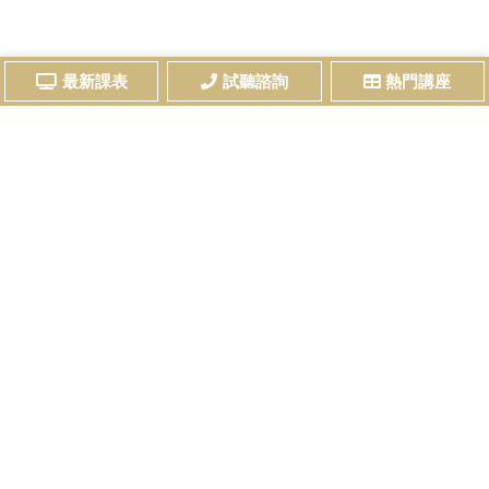
最新課表
試聽諮詢
熱門講座