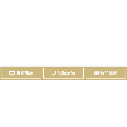
最新課表
試聽諮詢
熱門講座