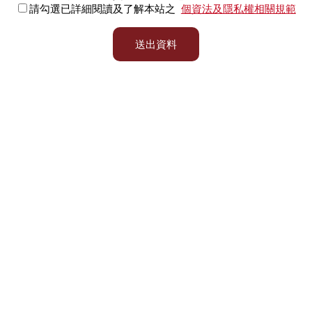
請勾選已詳細閱讀及了解本站之
個資法及隱私權相關規範
送出資料