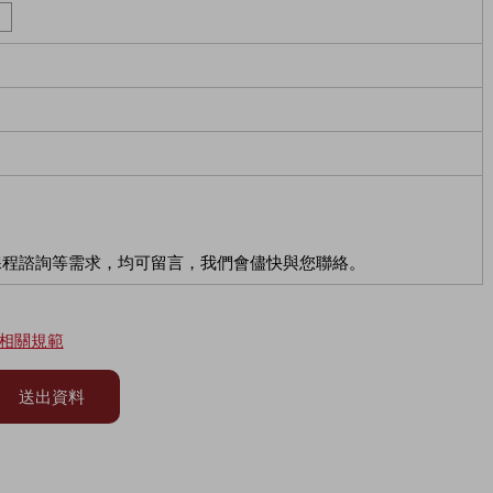
課程諮詢等需求，均可留言，我們會儘快與您聯絡。
相關規範
送出資料