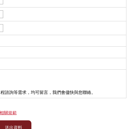
課程諮詢等需求，均可留言，我們會儘快與您聯絡。
相關規範
送出資料