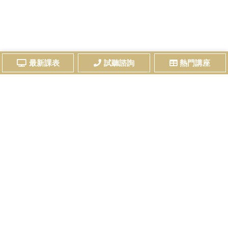
最新課表
試聽諮詢
熱門講座