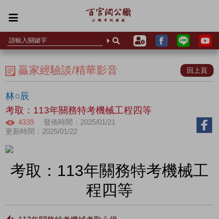
贏家經驗談/精華影音
回上頁
林○辰
考取：113年關務特考機械工程四等
4339
發佈時間：2025/01/21
更新時間：2025/01/22
考取：113年關務特考機械工
程四等