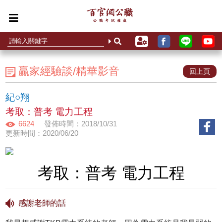
贏家經驗談/精華影音
回上頁
紀○翔
考取：普考 電力工程
6624
發佈時間：2018/10/31
更新時間：2020/06/20
考取：普考 電力工程
感謝老師的話