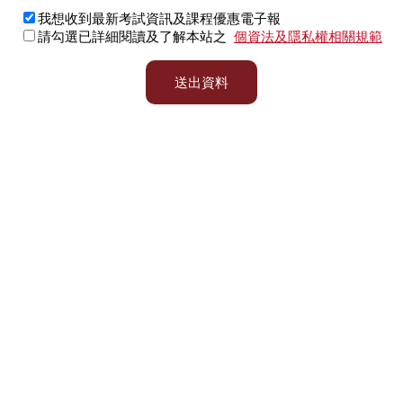
我想收到最新考試資訊及課程優惠電子報
請勾選已詳細閱讀及了解本站之
個資法及隱私權相關規範
送出資料