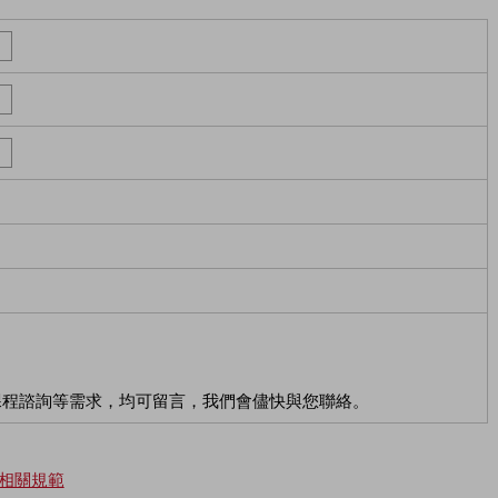
課程諮詢等需求，均可留言，我們會儘快與您聯絡。
相關規範