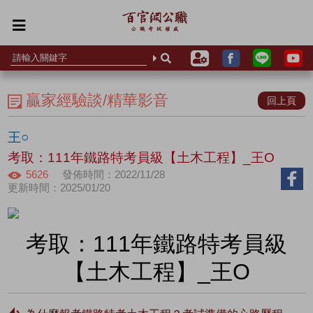
贏家經驗談/精華影音
回上頁
王○
考取：111年鐵路特考員級【土木工程】_王O
5626
發佈時間：2022/11/28
更新時間：2025/01/20
考取：111年鐵路特考員級
【土木工程】_王O