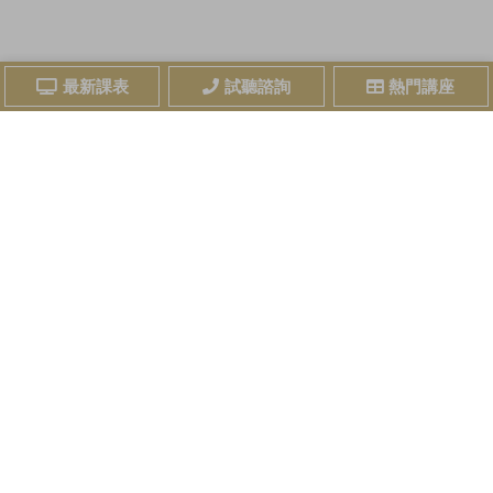
最新課表
試聽諮詢
熱門講座