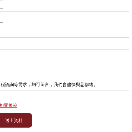
課程諮詢等需求，均可留言，我們會儘快與您聯絡。
相關規範
送出資料